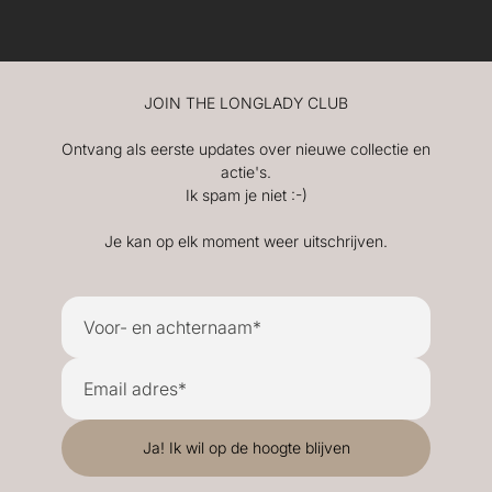
JOIN THE LONGLADY CLUB
Ontvang als eerste updates over nieuwe collectie en
actie's.
Ik spam je niet :-)
Je kan op elk moment weer uitschrijven.