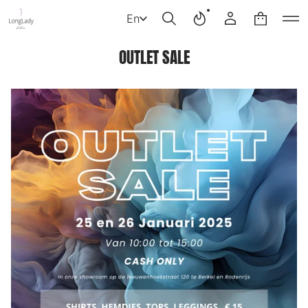
En
OUTLET SALE