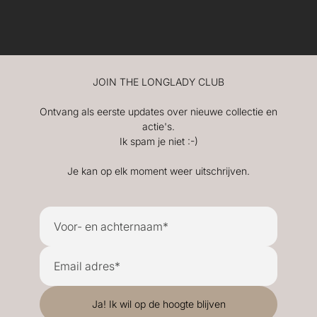
JOIN THE LONGLADY CLUB
Ontvang als eerste updates over nieuwe collectie en
actie's.
Ik spam je niet :-)
Je kan op elk moment weer uitschrijven.