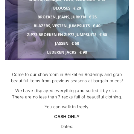
Come to our showroom in Berkel en Rodenrijs and grab
beautiful items from previous seasons at bargain prices!
We have displayed everything and sorted it by size.
There are no less than 7 racks full of beautiful clothing.
You can walk in freely.
CASH ONLY
Dates: