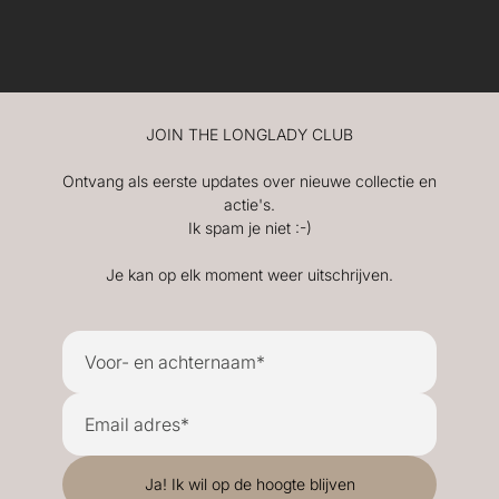
JOIN THE LONGLADY CLUB
Ontvang als eerste updates over nieuwe collectie en
actie's.
Ik spam je niet :-)
Je kan op elk moment weer uitschrijven.