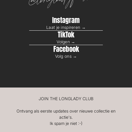
Instagram
Laat je inspireren →
TikTok
Volgen →
Facebook
Volg ons →
JOIN THE LONGLADY CLUB
Ontvang als eerste updates over nieuwe collectie en
actie's.
Ik spam je niet :-)