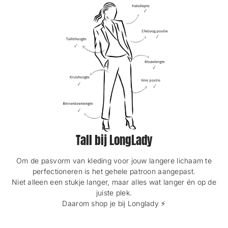
Tall bij LongLady
Om de pasvorm van kleding voor jouw langere lichaam te
perfectioneren is het gehele patroon aangepast.
Niet alleen een stukje langer, maar alles wat langer én op de
juiste plek.
Daarom shop je bij Longlady ⚡️