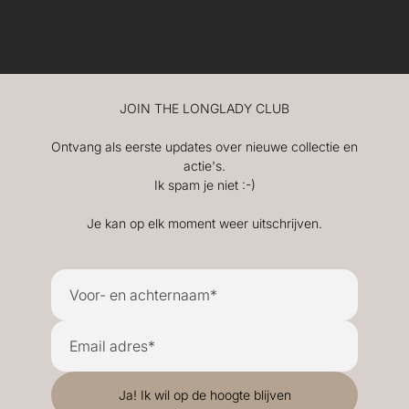
JOIN THE LONGLADY CLUB
Ontvang als eerste updates over nieuwe collectie en
actie's.
Ik spam je niet :-)
Je kan op elk moment weer uitschrijven.