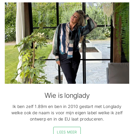
Wie is longlady
Ik ben zelf 1.89m en ben in 2010 gestart met Longlady
welke ook de naam is voor mijn eigen label welke ik zelf
ontwerp en in de EU laat produceren.
LEES MEER