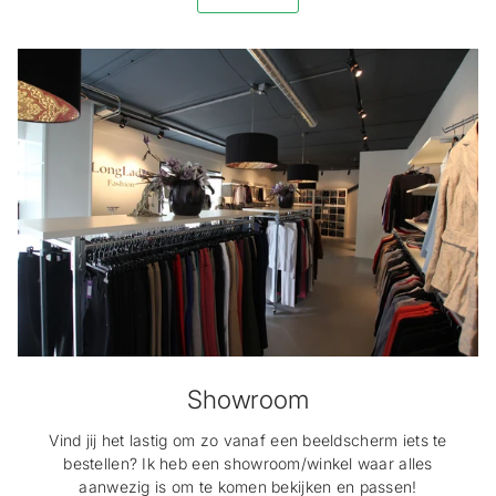
Showroom
Vind jij het lastig om zo vanaf een beeldscherm iets te
bestellen? Ik heb een showroom/winkel waar alles
aanwezig is om te komen bekijken en passen!