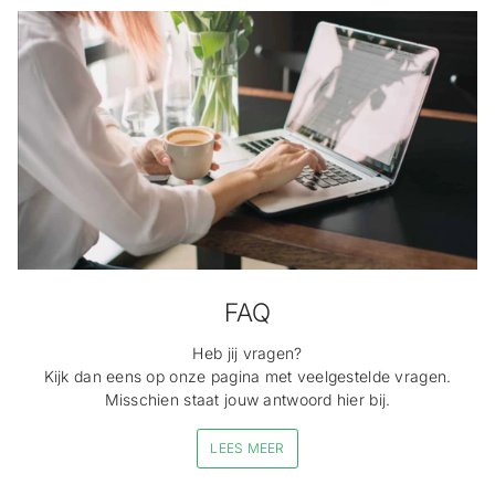
FAQ
Heb jij vragen?
Kijk dan eens op onze pagina met veelgestelde vragen.
Misschien staat jouw antwoord hier bij.
LEES MEER