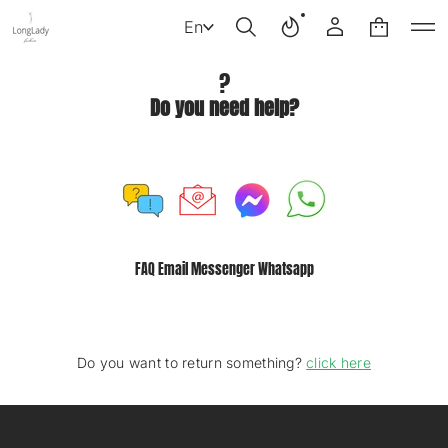
En
?
Do you need help?
FAQ Email Messenger Whatsapp
Do you want to return something?
click here