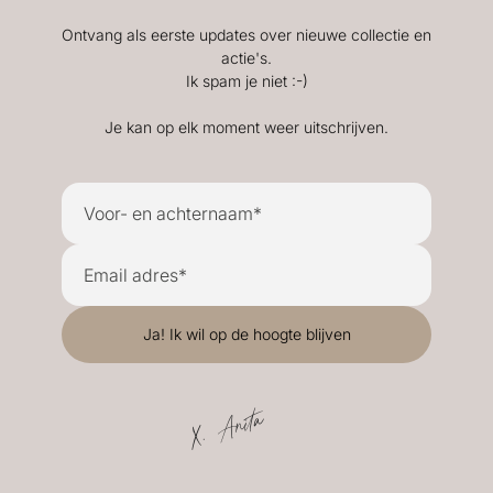
Ontvang als eerste updates over nieuwe collectie en
actie's.
Ik spam je niet :-)
Je kan op elk moment weer uitschrijven.
X. Anita