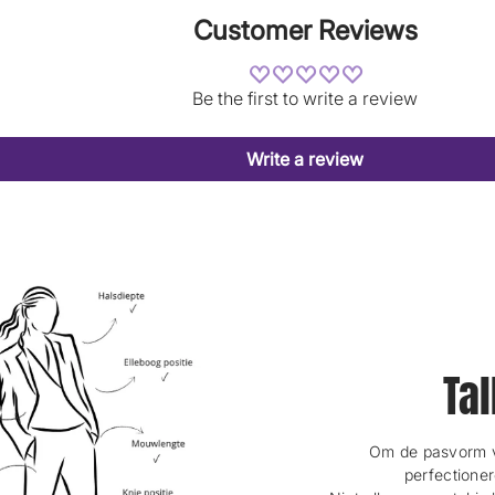
Customer Reviews
Be the first to write a review
Write a review
Tal
Om de pasvorm va
perfectioner