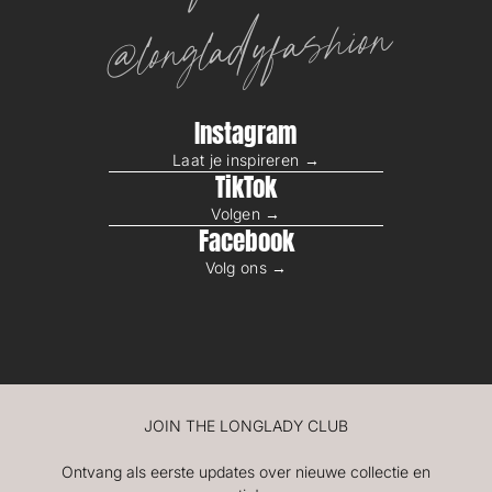
@longladyfashion
Instagram
Laat je inspireren →
TikTok
Volgen →
Facebook
Volg ons →
JOIN THE LONGLADY CLUB
Ontvang als eerste updates over nieuwe collectie en