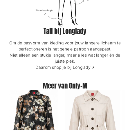
Tall bij Longlady
Om de pasvorm van kleding voor jouw langere lichaam te
perfectioneren is het gehele patroon aangepast.
Niet alleen een stukje langer, maar alles wat langer én de
juiste plek.
Daarom shop je bij Longlady ⚡️
Meer van Only-M