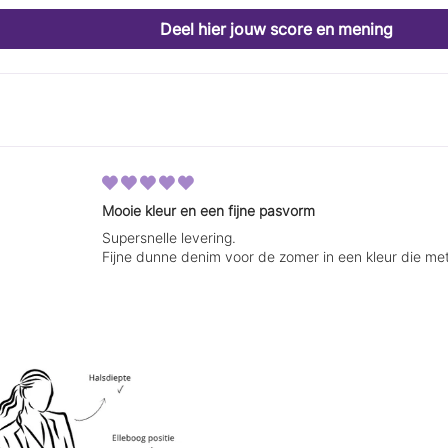
Deel hier jouw score en mening
Mooie kleur en een fijne pasvorm
Supersnelle levering.
Fijne dunne denim voor de zomer in een kleur die met 