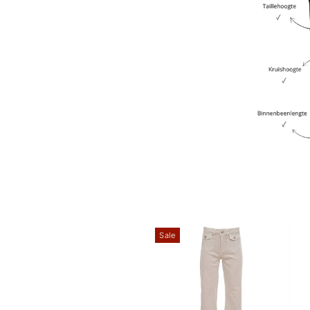
Sale
Sale