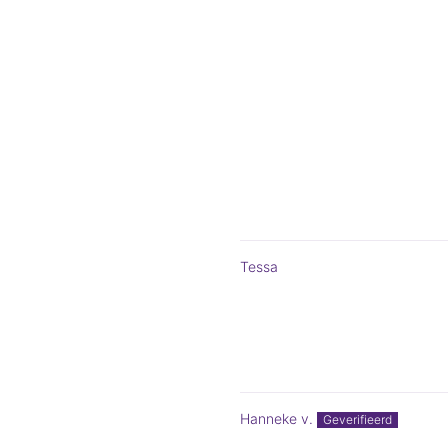
Tessa
Hanneke v.