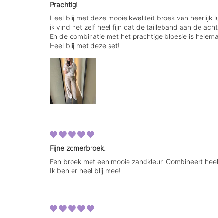
Prachtig!
Heel blij met deze mooie kwaliteit broek van heerlijk 
ik vind het zelf heel fijn dat de tailleband aan de ach
En de combinatie met het prachtige bloesje is helemaa
Heel blij met deze set!
Fijne zomerbroek.
Een broek met een mooie zandkleur. Combineert heel 
Ik ben er heel blij mee!