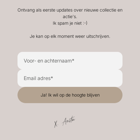
Ontvang als eerste updates over nieuwe collectie en
actie's.
Ik spam je niet :-)
Je kan op elk moment weer uitschrijven.
X. Anita