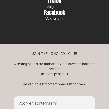
TikTok
Volgen →
Facebook
Volg ons →
JOIN THE LONGLADY CLUB
Ontvang als eerste updates over nieuwe collectie en
actie's.
Ik spam je niet :-)
Je kan op elk moment weer uitschrijven.