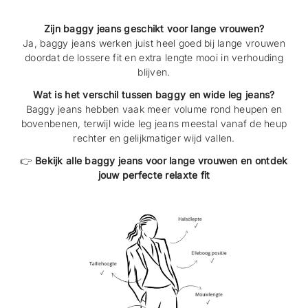
Zijn baggy jeans geschikt voor lange vrouwen?
Ja, baggy jeans werken juist heel goed bij lange vrouwen
doordat de lossere fit en extra lengte mooi in verhouding
blijven.
Wat is het verschil tussen baggy en wide leg jeans?
Baggy jeans hebben vaak meer volume rond heupen en
bovenbenen, terwijl wide leg jeans meestal vanaf de heup
rechter en gelijkmatiger wijd vallen.
👉
Bekijk alle baggy jeans voor lange vrouwen en ontdek
jouw perfecte relaxte fit