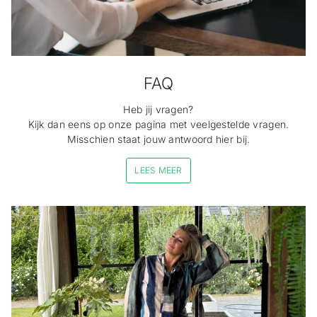
FAQ
Heb jij vragen?
Kijk dan eens op onze pagina met veelgestelde vragen.
Misschien staat jouw antwoord hier bij.
LEES MEER