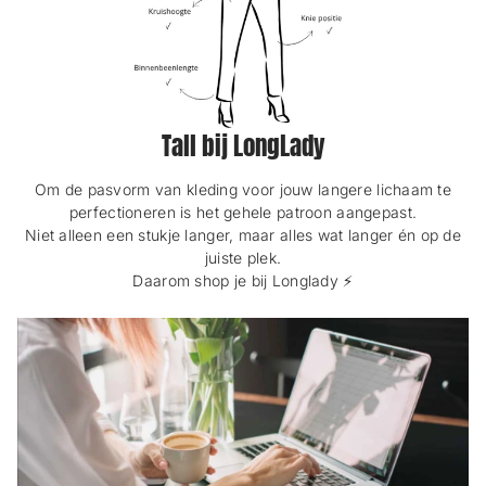
Tall bij LongLady
Om de pasvorm van kleding voor jouw langere lichaam te
perfectioneren is het gehele patroon aangepast.
Niet alleen een stukje langer, maar alles wat langer én op de
juiste plek.
Daarom shop je bij Longlady ⚡️