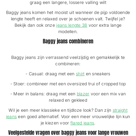
graag een langere, lossere valling wilt
Baggy jeans komen het mooist uit wanneer de pijp voldoende
lengte heeft en relaxed over je schoenen valt. Twijfel je?
Bekijk dan ook onze
jeans lengte 38
voor extra lange
modellen.
Baggy jeans combineren
Baggy jeans zijn verrassend veelzijdig en gemakkelijk te
combineren:
- Casual: draag met een
shirt
en sneakers
- Stoer: combineer met een oversized trui of cropped top
- Meer in balans: draag met een
blazer
voor een mix van
relaxed en gekleed
Wil je een meer klassieke en tijdloze look? Dan zijn
straight
jeans
een goed alternatief. Voor een meer vrouwelijke lijn kun
je kiezen voor
flared jeans
.
Veelgestelde vragen over baggy jeans voor lange vrouwen