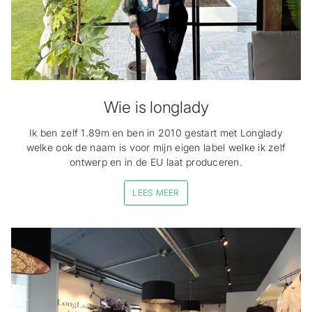
Wie is longlady
Ik ben zelf 1.89m en ben in 2010 gestart met Longlady
welke ook de naam is voor mijn eigen label welke ik zelf
ontwerp en in de EU laat produceren.
LEES MEER