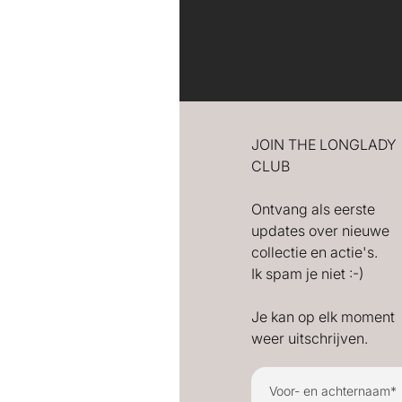
JOIN THE LONGLADY
CLUB
Ontvang als eerste
updates over nieuwe
collectie en actie's.
Ik spam je niet :-)
Je kan op elk moment
weer uitschrijven.