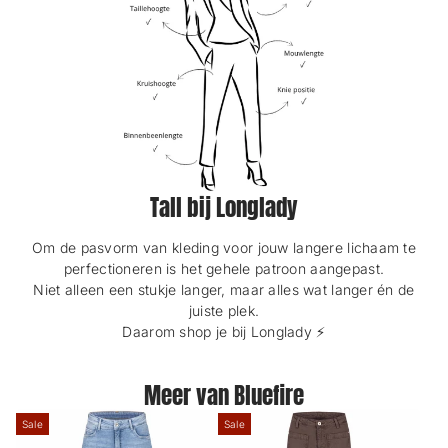
Tall bij Longlady
Om de pasvorm van kleding voor jouw langere lichaam te
perfectioneren is het gehele patroon aangepast.
Niet alleen een stukje langer, maar alles wat langer én de
juiste plek.
Daarom shop je bij Longlady ⚡️
Meer van Bluefire
Sale
Sale