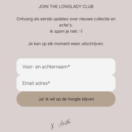
JOIN THE LONGLADY CLUB
Ontvang als eerste updates over nieuwe collectie en
actie's.
Ik spam je niet :-)
Je kan op elk moment weer uitschrijven.
X. Anita