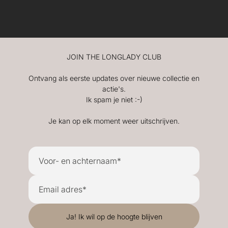
JOIN THE LONGLADY CLUB
Ontvang als eerste updates over nieuwe collectie en
actie's.
Ik spam je niet :-)
Je kan op elk moment weer uitschrijven.