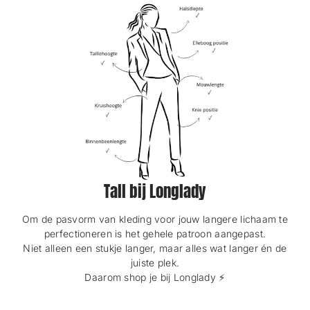
.
.
Tall bij Longlady
Om de pasvorm van kleding voor jouw langere lichaam te
perfectioneren is het gehele patroon aangepast.
Niet alleen een stukje langer, maar alles wat langer én de
juiste plek.
Daarom shop je bij Longlady ⚡️