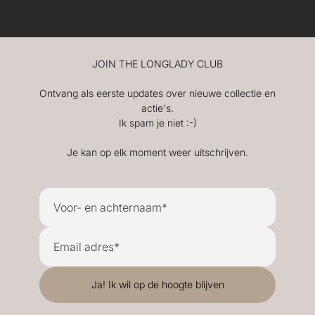
JOIN THE LONGLADY CLUB
Ontvang als eerste updates over nieuwe collectie en
actie's.
Ik spam je niet :-)
Je kan op elk moment weer uitschrijven.