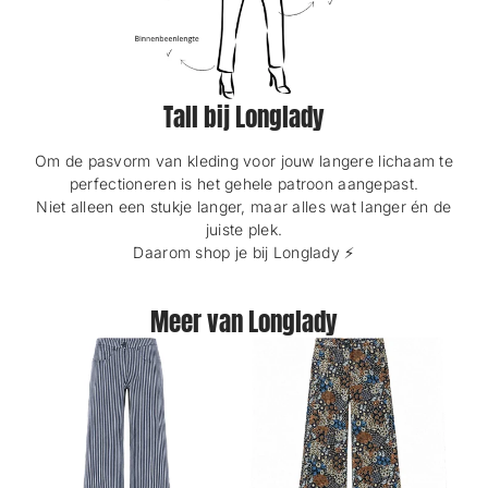
Tall bij Longlady
Om de pasvorm van kleding voor jouw langere lichaam te
perfectioneren is het gehele patroon aangepast.
Niet alleen een stukje langer, maar alles wat langer én de
juiste plek.
Daarom shop je bij Longlady ⚡️
Meer van Longlady