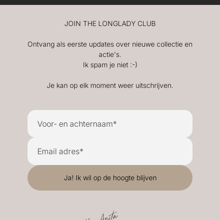
JOIN THE LONGLADY CLUB
Ontvang als eerste updates over nieuwe collectie en
actie's.
Ik spam je niet :-)
Je kan op elk moment weer uitschrijven.