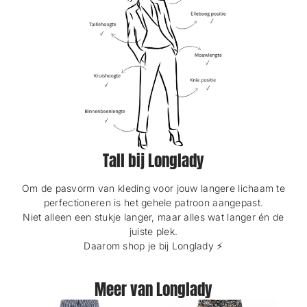
Tall bij Longlady
Om de pasvorm van kleding voor jouw langere lichaam te
perfectioneren is het gehele patroon aangepast.
Niet alleen een stukje langer, maar alles wat langer én de
juiste plek.
Daarom shop je bij Longlady ⚡️
Meer van Longlady