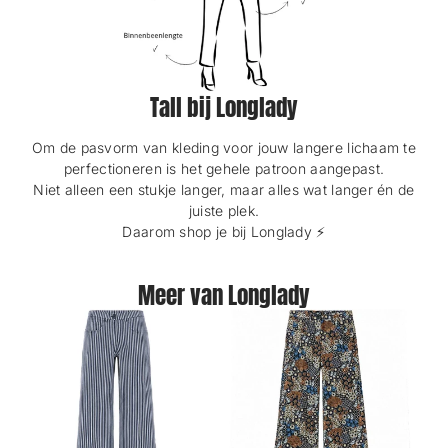
Tall bij Longlady
Om de pasvorm van kleding voor jouw langere lichaam te
perfectioneren is het gehele patroon aangepast.
Niet alleen een stukje langer, maar alles wat langer én de
juiste plek.
Daarom shop je bij Longlady ⚡️
Meer van Longlady