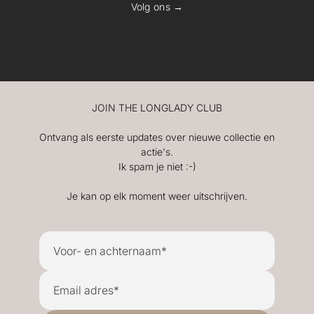
Volg ons →
JOIN THE LONGLADY CLUB
Ontvang als eerste updates over nieuwe collectie en
actie's.
Ik spam je niet :-)
Je kan op elk moment weer uitschrijven.