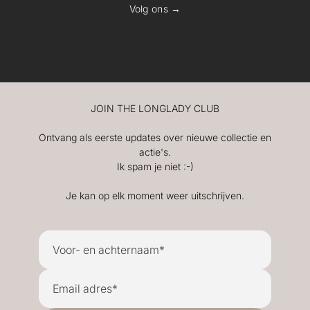
Volg ons →
JOIN THE LONGLADY CLUB
Ontvang als eerste updates over nieuwe collectie en
actie's.
Ik spam je niet :-)
Je kan op elk moment weer uitschrijven.