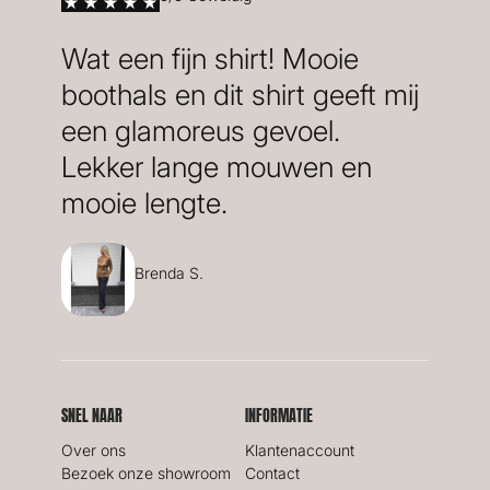
Wat een fijn shirt! Mooie
boothals en dit shirt geeft mij
een glamoreus gevoel.
Lekker lange mouwen en
mooie lengte.
Brenda S.
SNEL NAAR
INFORMATIE
Over ons
Klantenaccount
Bezoek onze showroom
Contact