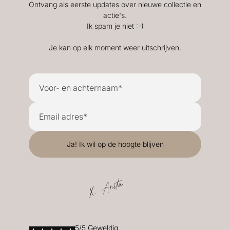
Ontvang als eerste updates over nieuwe collectie en
actie's.
Ik spam je niet :-)
Je kan op elk moment weer uitschrijven.
X. Anita
5/5 Geweldig