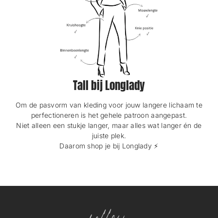
Tall bij Longlady
Om de pasvorm van kleding voor jouw langere lichaam te
perfectioneren is het gehele patroon aangepast.
Niet alleen een stukje langer, maar alles wat langer én de
juiste plek.
Daarom shop je bij Longlady ⚡️