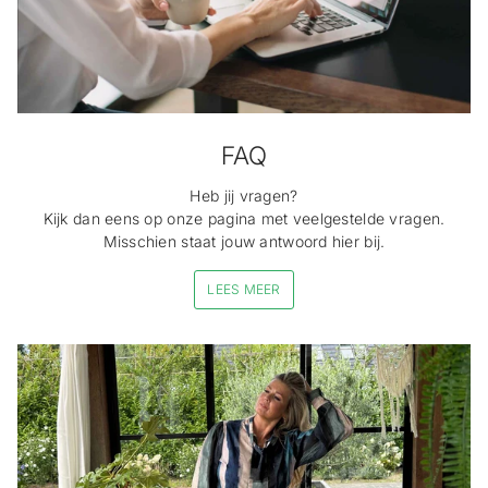
FAQ
Heb jij vragen?
Kijk dan eens op onze pagina met veelgestelde vragen.
Misschien staat jouw antwoord hier bij.
LEES MEER