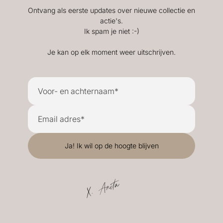
Ontvang als eerste updates over nieuwe collectie en
actie's.
Ik spam je niet :-)
Je kan op elk moment weer uitschrijven.
X. Anita