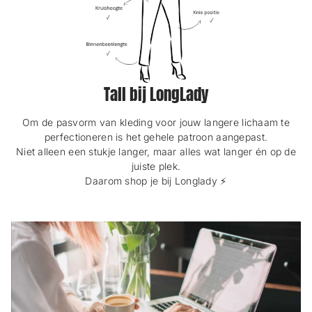
Tall bij LongLady
Om de pasvorm van kleding voor jouw langere lichaam te
perfectioneren is het gehele patroon aangepast.
Niet alleen een stukje langer, maar alles wat langer én op de
juiste plek.
Daarom shop je bij Longlady ⚡️