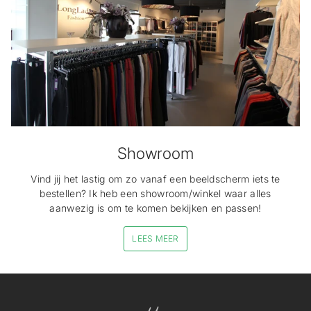
Showroom
Vind jij het lastig om zo vanaf een beeldscherm iets te
bestellen? Ik heb een showroom/winkel waar alles
aanwezig is om te komen bekijken en passen!
LEES MEER