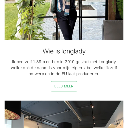
Wie is longlady
Ik ben zelf 1.89m en ben in 2010 gestart met Longlady
welke ook de naam is voor mijn eigen label welke ik zelf
ontwerp en in de EU laat produceren.
LEES MEER