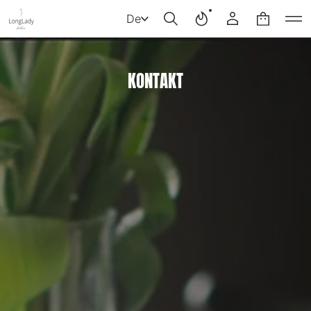
De
KONTAKT