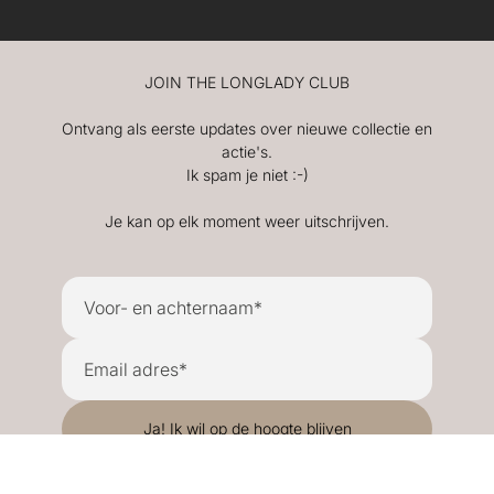
JOIN THE LONGLADY CLUB
Ontvang als eerste updates over nieuwe collectie en
actie's.
Ik spam je niet :-)
Je kan op elk moment weer uitschrijven.