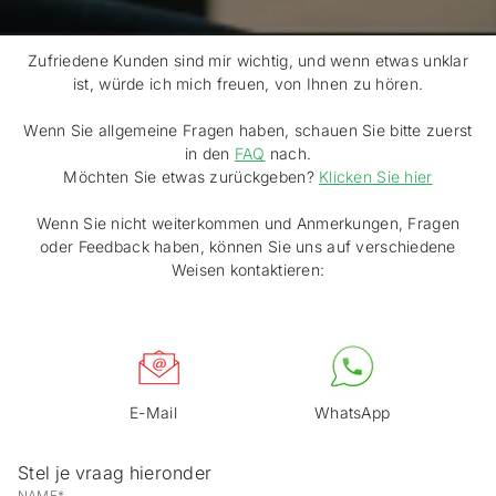
Zufriedene Kunden sind mir wichtig, und wenn etwas unklar
ist, würde ich mich freuen, von Ihnen zu hören.
Wenn Sie allgemeine Fragen haben, schauen Sie bitte zuerst
in den
FAQ
nach.
Möchten Sie etwas zurückgeben?
Klicken Sie hier
Wenn Sie nicht weiterkommen und Anmerkungen, Fragen
oder Feedback haben, können Sie uns auf verschiedene
Weisen kontaktieren:
E-Mail WhatsApp
Stel je vraag hieronder
NAME*