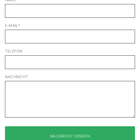
E-MAIL*
TELEFON
NACHRICHT
NACHRICHT SENDEN