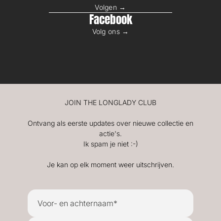
Volgen →
Facebook
Volg ons →
JOIN THE LONGLADY CLUB
Ontvang als eerste updates over nieuwe collectie en
actie's.
Ik spam je niet :-)
Je kan op elk moment weer uitschrijven.