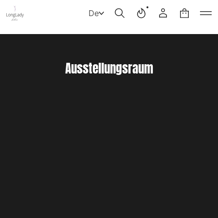
De
Ausstellungsraum