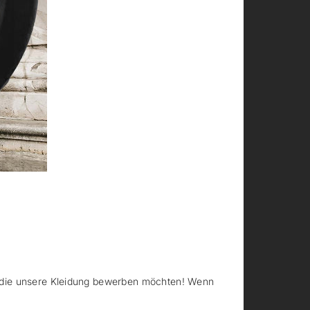
n, die unsere Kleidung bewerben möchten! Wenn