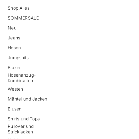
Shop Alles
SOMMERSALE
Neu
Jeans
Hosen
Jumpsuits
Blazer
Hosenanzug-
Kombination
Westen
Mäntel und Jacken
Blusen
Shirts und Tops
Pullover und
Strickjacken