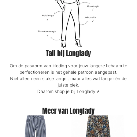
Tall bij Longlady
Om de pasvorm van kleding voor jouw langere lichaam te
perfectioneren is het gehele patroon aangepast.
Niet alleen een stukje langer, maar alles wat langer én de
juiste plek.
Daarom shop je bij Longlady ⚡️
Meer van Longlady