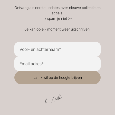
Ontvang als eerste updates over nieuwe collectie en
actie's.
Ik spam je niet :-)
Je kan op elk moment weer uitschrijven.
X. Anita