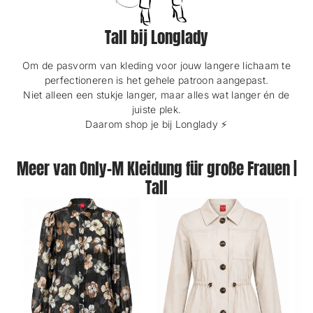
Tall bij Longlady
Om de pasvorm van kleding voor jouw langere lichaam te
perfectioneren is het gehele patroon aangepast.
Niet alleen een stukje langer, maar alles wat langer én de
juiste plek.
Daarom shop je bij Longlady ⚡️
Meer van Only-M Kleidung für große Frauen |
Tall