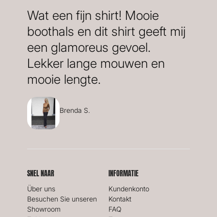
Wat een fijn shirt! Mooie
boothals en dit shirt geeft mij
een glamoreus gevoel.
Lekker lange mouwen en
mooie lengte.
Brenda S.
SNEL NAAR
INFORMATIE
Über uns
Kundenkonto
Besuchen Sie unseren
Kontakt
Showroom
FAQ