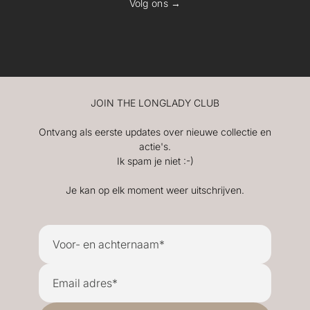
Volg ons →
JOIN THE LONGLADY CLUB
Ontvang als eerste updates over nieuwe collectie en
actie's.
Ik spam je niet :-)
Je kan op elk moment weer uitschrijven.