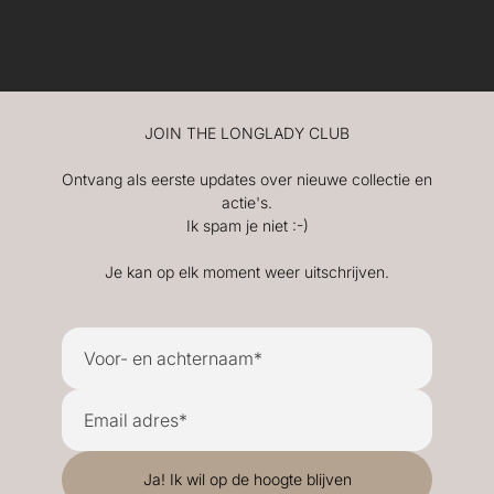
JOIN THE LONGLADY CLUB
Ontvang als eerste updates over nieuwe collectie en
actie's.
Ik spam je niet :-)
Je kan op elk moment weer uitschrijven.