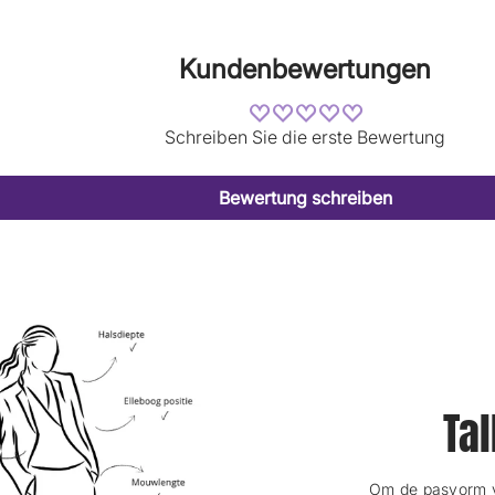
Kundenbewertungen
Schreiben Sie die erste Bewertung
Bewertung schreiben
Tal
Om de pasvorm va