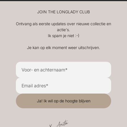
JOIN THE LONGLADY CLUB
Ontvang als eerste updates over nieuwe collectie en
actie's.
Ik spam je niet :-)
Je kan op elk moment weer uitschrijven.
X. Anita