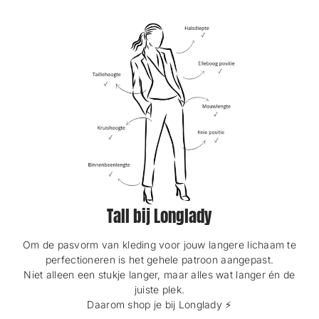
Tall bij Longlady
Om de pasvorm van kleding voor jouw langere lichaam te
perfectioneren is het gehele patroon aangepast.
Niet alleen een stukje langer, maar alles wat langer én de
juiste plek.
Daarom shop je bij Longlady ⚡️