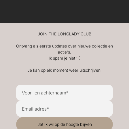
JOIN THE LONGLADY CLUB
Ontvang als eerste updates over nieuwe collectie en
actie's.
Ik spam je niet :-)
Je kan op elk moment weer uitschrijven.