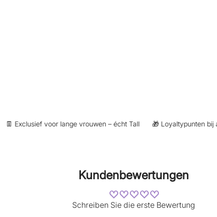
 Exclusief voor lange vrouwen – écht Tall
🎁 Loyaltypunten bij aan
Kundenbewertungen
Schreiben Sie die erste Bewertung