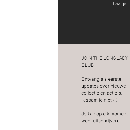
Laat je 
JOIN THE LONGLADY
CLUB
Ontvang als eerste
updates over nieuwe
collectie en actie's.
Ik spam je niet :-)
Je kan op elk moment
weer uitschrijven.