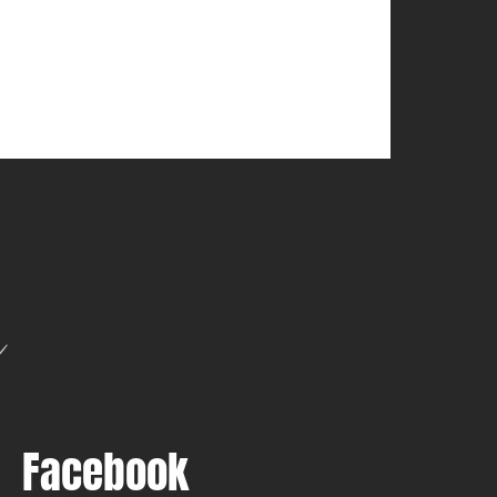
n
Facebook