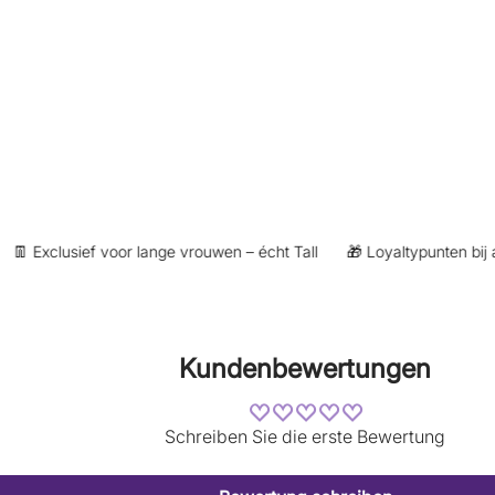
 Exclusief voor lange vrouwen – écht Tall
🎁 Loyaltypunten bij aan
Kundenbewertungen
Schreiben Sie die erste Bewertung