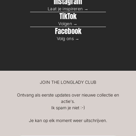
Instagram
Laat je inspireren →
TikTok
Volgen →
Facebook
Volg ons →
JOIN THE LONGLADY CLUB
Ontvang als eerste updates over nieuwe collectie en
actie's.
Ik spam je niet :-)
Je kan op elk moment weer uitschrijven.