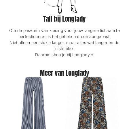
Tall bij Longlady
Om de pasvorm van kleding voor jouw langere lichaam te
perfectioneren is het gehele patroon aangepast.
Niet alleen een stukje langer, maar alles wat langer én de
juiste plek.
Daarom shop je bij Longlady ⚡️
Meer van Longlady