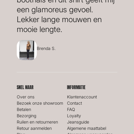
een glamoreus gevoel.
Lekker lange mouwen en
mooie lengte.
Brenda S.
SNEL NAAR
INFORMATIE
Over ons
Klantenaccount
Bezoek onze showroom
Contact
Betalen
FAQ
Bezorging
Loyalty
Ruilen en retourneren
Jeansguide
Retour aanmelden
Algemene maattabel