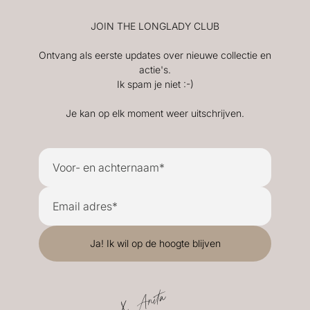
JOIN THE LONGLADY CLUB
Ontvang als eerste updates over nieuwe collectie en
actie's.
Ik spam je niet :-)
Je kan op elk moment weer uitschrijven.
X. Anita