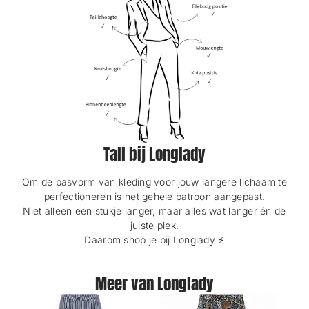
Tall bij Longlady
Om de pasvorm van kleding voor jouw langere lichaam te
perfectioneren is het gehele patroon aangepast.
Niet alleen een stukje langer, maar alles wat langer én de
juiste plek.
Daarom shop je bij Longlady ⚡️
Meer van Longlady